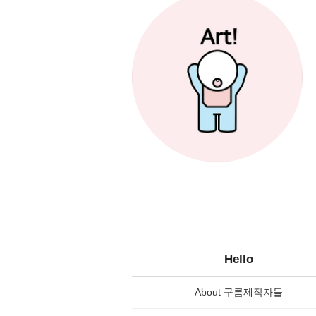
Hello
About 구름제작자들