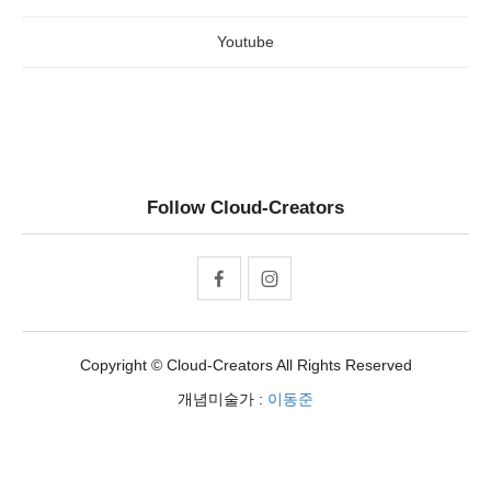
Youtube
Follow Cloud-Creators
Copyright © Cloud-Creators All Rights Reserved
개념미술가 :
이동준