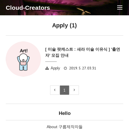
Cloud-Creators
Apply (1)
[ 미술 팟캐스트 : 새라 미술 이유식 ] '출연
자' 모집 안내
2019. 5. 27. 03:31
Apply
1
Hello
About 구름제작자들