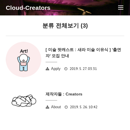
Cloud-Creators
분류 전체보기 (3)
[ 미술 팟캐스트 : 새라 미술 이유식 ] '출연
자' 모집 안내
2019. 5. 27. 03:31
Apply
제작자들 : Creators
2019. 5. 26. 10:42
About