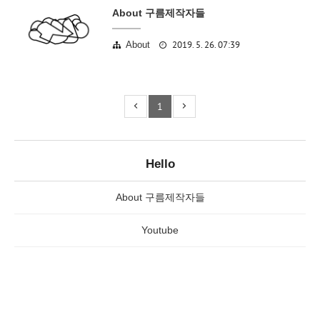
About 구름제작자들
2019. 5. 26. 07:39
About
1
Hello
About 구름제작자들
Youtube